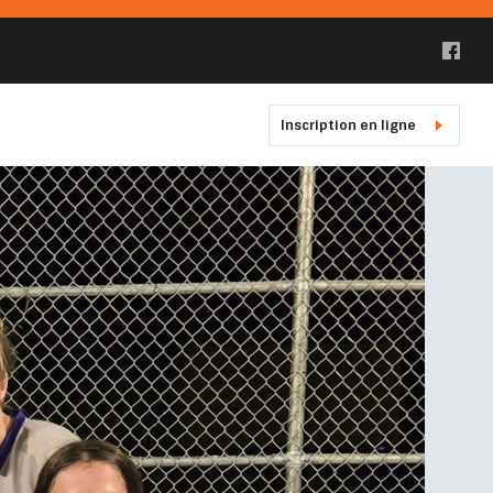
Inscription en ligne