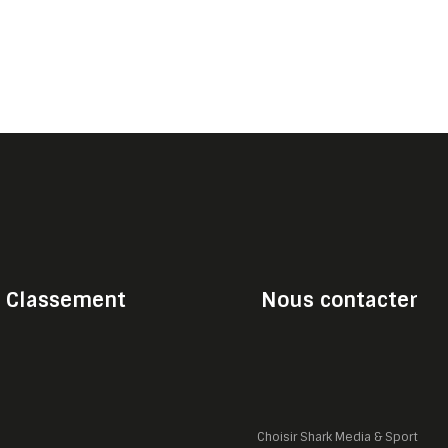
Classement
Nous contacter
Choisir Shark Media & Sport