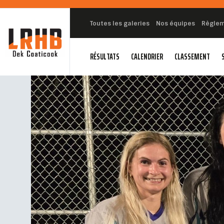
Toutes les galeries
Nos équipes
Règle
RÉSULTATS
CALENDRIER
CLASSEMENT