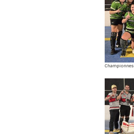
Championnes 