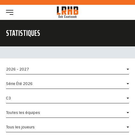
STATISTIQUES
2026 - 2027
Série Été 2026
C3
Toutes les équipes
Tous les joueurs